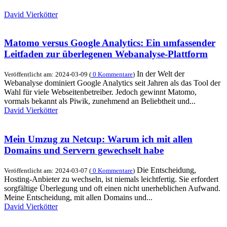
David Vierkötter
Matomo versus Google Analytics: Ein umfassender
Leitfaden zur überlegenen Webanalyse-Plattform
In der Welt der
Veröffentlicht am: 2024-03-09 (
0 Kommentare
)
Webanalyse dominiert Google Analytics seit Jahren als das Tool der
Wahl für viele Webseitenbetreiber. Jedoch gewinnt Matomo,
vormals bekannt als Piwik, zunehmend an Beliebtheit und...
David Vierkötter
Mein Umzug zu Netcup: Warum ich mit allen
Domains und Servern gewechselt habe
Die Entscheidung,
Veröffentlicht am: 2024-03-07 (
0 Kommentare
)
Hosting-Anbieter zu wechseln, ist niemals leichtfertig. Sie erfordert
sorgfältige Überlegung und oft einen nicht unerheblichen Aufwand.
Meine Entscheidung, mit allen Domains und...
David Vierkötter