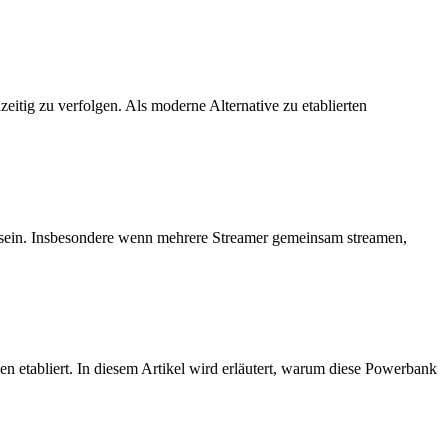
eitig zu verfolgen. Als moderne Alternative zu etablierten
g sein. Insbesondere wenn mehrere Streamer gemeinsam streamen,
n etabliert. In diesem Artikel wird erläutert, warum diese Powerbank