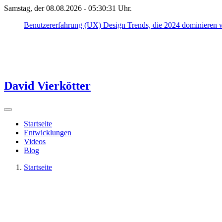
Samstag, der 08.08.2026 -
05:30:31
Uhr.
Benutzererfahrung (UX) Design Trends, die 2024 dominieren 
David Vierkötter
Startseite
Entwicklungen
Videos
Blog
Startseite