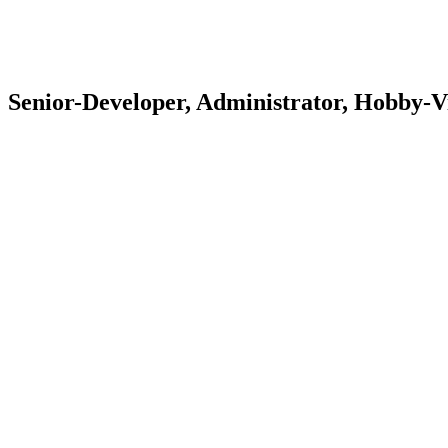
Senior-Developer, Administrator, Hobby-