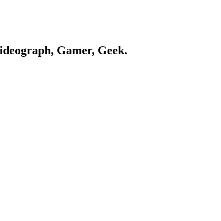
Videograph, Gamer, Geek.