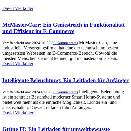
David Vierkötter
McMaster-Carr: Ein Geniestreich in Funktionalität
und Effizienz im E-Commerce
McMaster-Carr, eine
Veröffentlicht am: 2024-10-22 (
0 Kommentare
)
industrielle Versorgungsfirma, hat eine der technisch am besten
umgesetzten Webseiten im E-Commerce-Bereich. Obwohl die
meisten Menschen sie nicht kennen, gilt mcmaster.com als ein...
David Vierkötter
Intelligente Beleuchtung: Ein Leitfaden für Anfänger
Intelligente Beleuchtung
Veröffentlicht am: 2024-05-02 (
0 Kommentare
)
ist ein zentraler Bestandteil moderner Smart Home-Systeme und
bietet weit mehr als die einfache Möglichkeit, Lichter ein- und
auszuschalten. Dieser Leitfaden führt Anfänger...
David Vierkötter
Grüne IT: Ein Leitfaden für umweltbewusste